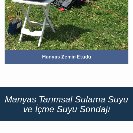
Manyas Zemin Etüdü
Manyas Tarımsal Sulama Suyu
ve İçme Suyu Sondajı