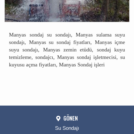
Manyas sondaj su sondajı, Manyas sulama suyu
sondajı, Manyas su sondaj fiyatları, Manyas içme
suyu sondajı, Manyas zemin etüdü, sondaj kuyu
temizleme, sondajcı, Manyas sondaj işletmecisi, su
kuyusu açma fiyatları, Manyas Sondaj işleri
GÖNEN
Su Sondajı